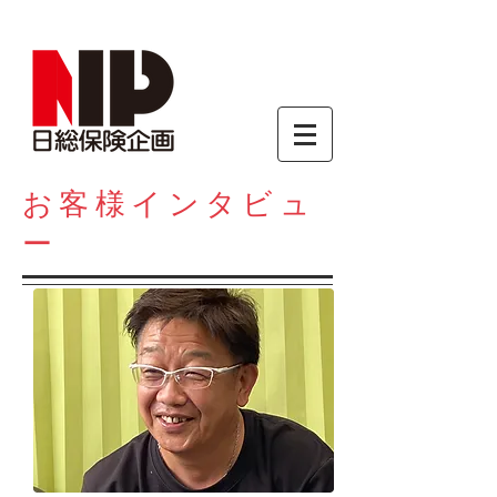
お客様インタビュ
ー