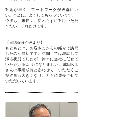
対応が早く、フットワークが抜群にい
い。本当に、よくしてもらっています。
今後も、末長く、変わらずに対応いただ
きたい、それだけです。
【日総保険企画より】
もともとは、お客さまからの紹介で訪問
したのが最初です。訪問しては雑談して
帰る状態でしたが、徐々に当社に任せて
いただけるようになりました。成田KTL
さんの事業成長とあわせて、いただくご
契約量も大きくなリ、ともに成長させて
いただいています。