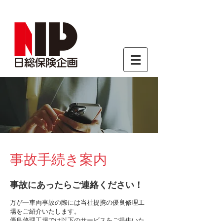
事故手続き案内
事故にあったらご連絡ください！
万が一車両事故の際には当社提携の優良修理工
場をご紹介いたします。
優良修理工場では以下のサービスをご提供いた