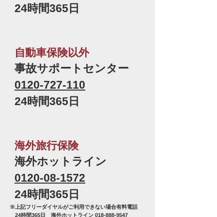
24時間365日
自動車保険以外
事故サポートセンター
0120-727-110
24時間365日
海外旅行保険
海外ホットライン
0120-08-1572
24時間365日
※上記フリーダイヤルがご利用できない場合
有料電話
24時間365日 海外ホットライン
018-888-9547