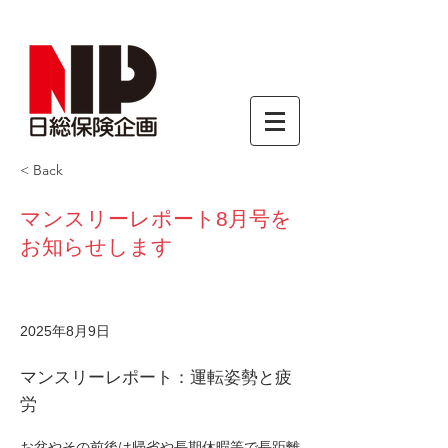
< Back
マンスリーレポート8月号を
お知らせします
2025年8月9日
マンスリーレポート：運転姿勢と疲
労
お盆やその前後は帰省や長期休暇等で長距離