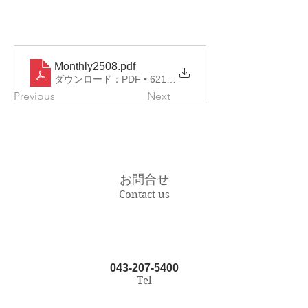
Monthly2508
.pdf
ダウンロード：PDF • 621KB
Previous
Next
お問合せ
Contact us
043-207-5400
Tel