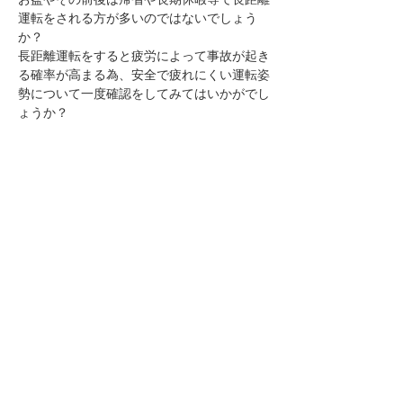
運転をされる方が多いのではないでしょう
か？
長距離運転をすると疲労によって事故が起き
る確率が高まる為、安全で疲れにくい運転姿
勢について一度確認をしてみてはいかがでし
ょうか？